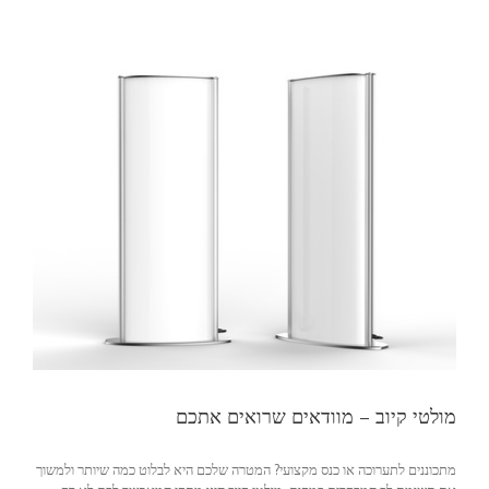
בעיר
תל
אביב
בהתאמה
אישית
לצרכים
שלכם?
מולטי קיוב – מוודאים שרואים אתכם
מתכוננים לתערוכה או כנס מקצועי? המטרה שלכם היא לבלוט כמה שיותר ולמשוך