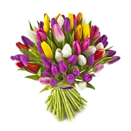
ותאורה
לאירועים