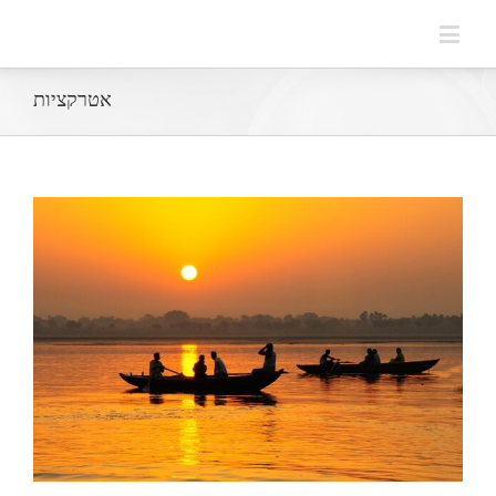
אטרקציות