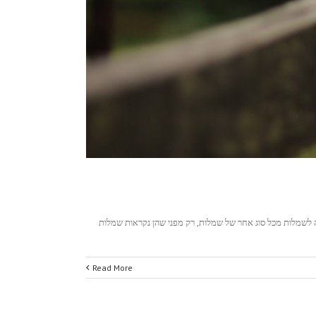
 לשמלות מכל סוג אחר של שמלות, רק מפני שהן נקראות שמלות
Read More