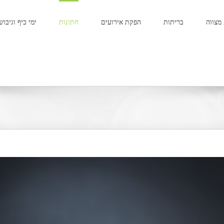
מצווה
בריתות
הפקת אירועים
חתונות
ימי כיף וגיבוש