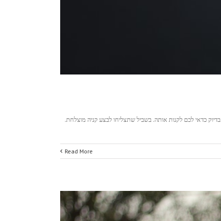
יוק כדאי לכם לקנות אותה. בשביל שתצליחו לבצע קניה מוצלחת.
Read More