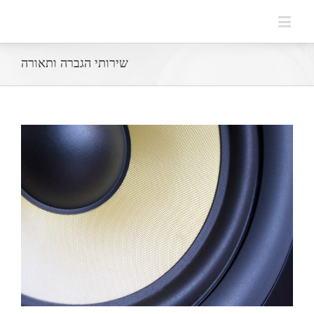
שירותי הגברה ותאורה
View
Larger
Image